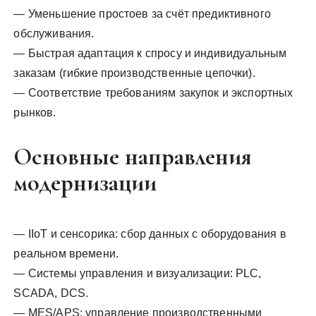
— Уменьшение простоев за счёт предиктивного
обслуживания.
— Быстрая адаптация к спросу и индивидуальным
заказам (гибкие производственные цепочки).
— Соответствие требованиям закупок и экспортных
рынков.
Основные направления
модернизации
— IIoT и сенсорика: сбор данных с оборудования в
реальном времени.
— Системы управления и визуализации: PLC,
SCADA, DCS.
— MES/APS: управление производственными