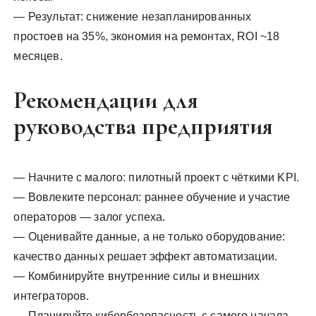
— Результат: снижение незапланированных
простоев на 35%, экономия на ремонтах, ROI ~18
месяцев.
Рекомендации для
руководства предприятия
— Начните с малого: пилотный проект с чёткими KPI.
— Вовлеките персонал: раннее обучение и участие
операторов — залог успеха.
— Оценивайте данные, а не только оборудование:
качество данных решает эффект автоматизации.
— Комбинируйте внутренние силы и внешних
интеграторов.
— Планируйте кибербезопасность с самого начала