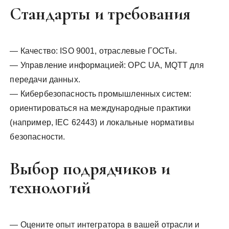
Стандарты и требования
— Качество: ISO 9001, отраслевые ГОСТы.
— Управление информацией: OPC UA, MQTT для
передачи данных.
— Кибербезопасность промышленных систем:
ориентироваться на международные практики
(например, IEC 62443) и локальные нормативы
безопасности.
Выбор подрядчиков и
технологий
— Оцените опыт интегратора в вашей отрасли и