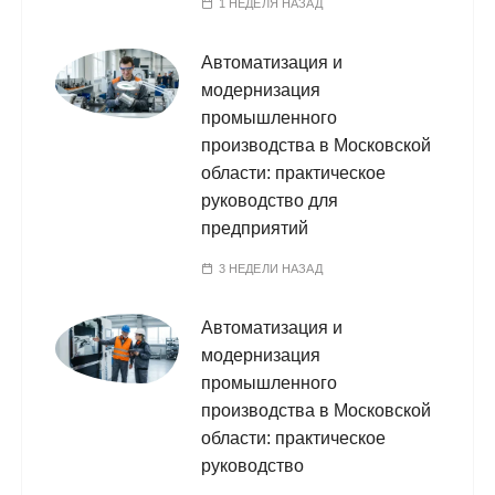
1 НЕДЕЛЯ НАЗАД
Автоматизация и
модернизация
промышленного
производства в Московской
области: практическое
руководство для
предприятий
3 НЕДЕЛИ НАЗАД
Автоматизация и
модернизация
промышленного
производства в Московской
области: практическое
руководство