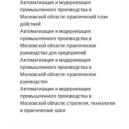
Автоматизация и модернизация
промышленного производства в
Московской области: практический план
действий
Автоматизация и модернизация
промышленного производства в
Московской области: практическое
руководство для предприятий
Автоматизация и модернизация
промышленного производства в
Московской области: практическое
руководство
Автоматизация и модернизация
промышленного производства в
Московской области: стратегия, технологии
и практические шаги