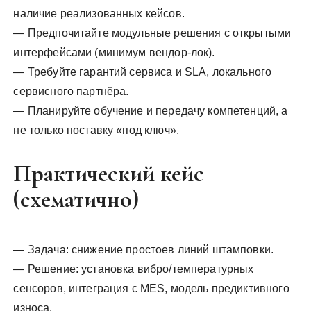
наличие реализованных кейсов.
— Предпочитайте модульные решения с открытыми
интерфейсами (минимум вендор-лок).
— Требуйте гарантий сервиса и SLA, локального
сервисного партнёра.
— Планируйте обучение и передачу компетенций, а
не только поставку «под ключ».
Практический кейс
(схематично)
— Задача: снижение простоев линий штамповки.
— Решение: установка вибро/температурных
сенсоров, интеграция с MES, модель предиктивного
износа.