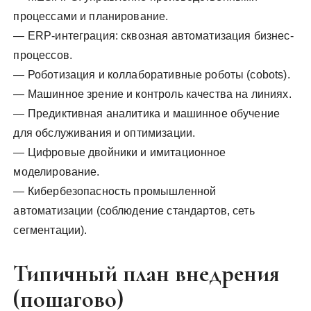
процессами и планирование.
— ERP-интеграция: сквозная автоматизация бизнес-
процессов.
— Роботизация и коллаборативные роботы (cobots).
— Машинное зрение и контроль качества на линиях.
— Предиктивная аналитика и машинное обучение
для обслуживания и оптимизации.
— Цифровые двойники и имитационное
моделирование.
— Кибербезопасность промышленной
автоматизации (соблюдение стандартов, сеть
сегментации).
Типичный план внедрения
(пошагово)