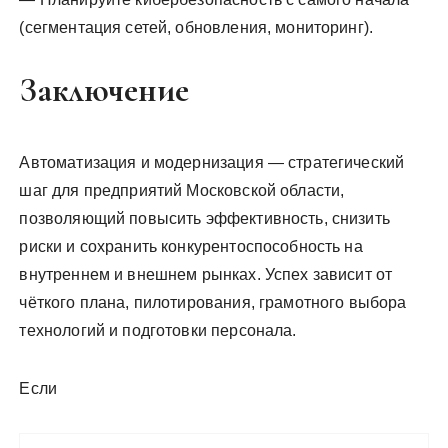
(сегментация сетей, обновления, мониторинг).
Заключение
Автоматизация и модернизация — стратегический
шаг для предприятий Московской области,
позволяющий повысить эффективность, снизить
риски и сохранить конкурентоспособность на
внутреннем и внешнем рынках. Успех зависит от
чёткого плана, пилотирования, грамотного выбора
технологий и подготовки персонала.
Если