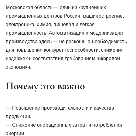
Московская область — один из крупнейших
промышленных центров России: машиностроение,
электроника, химия, пищевая и лёгкая
промышленность. Автоматизация и модернизация
производства здесь — не роскошь, а необходимость
для повышения конкурентоспособности, снижения
издержек и соответствия требованиям цифровой
экономики.
Почему это важно
— Повышение производительности и качества
продукции.
— Снижение операционных затрат и потребления
энергии.