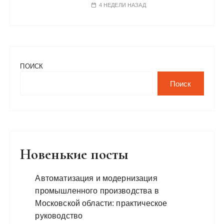
4 НЕДЕЛИ НАЗАД
ПОИСК
Поиск
Новенькие посты
Автоматизация и модернизация
промышленного производства в
Московской области: практическое
руководство