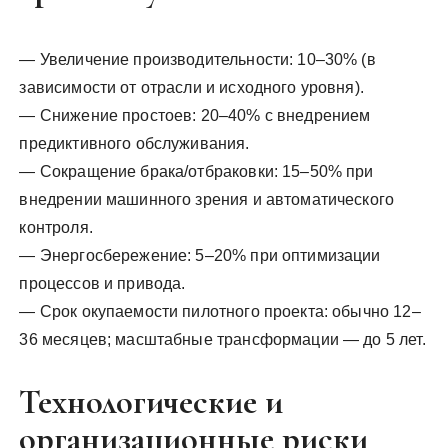
— Увеличение производительности: 10–30% (в
зависимости от отрасли и исходного уровня).
— Снижение простоев: 20–40% с внедрением
предиктивного обслуживания.
— Сокращение брака/отбраковки: 15–50% при
внедрении машинного зрения и автоматического
контроля.
— Энергосбережение: 5–20% при оптимизации
процессов и привода.
— Срок окупаемости пилотного проекта: обычно 12–
36 месяцев; масштабные трансформации — до 5 лет.
Технологические и
организационные риски