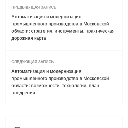
ПРЕДЫДУЩАЯ ЗАПИСЬ
Автоматизация и модернизация
промышленного производства в Московской
области: стратегия, инструменты, практическая
дорожная карта
СЛЕДУЮЩАЯ ЗАПИСЬ
Автоматизация и модернизация
промышленного производства в Московской
области: возможности, технологии, план
внедрения