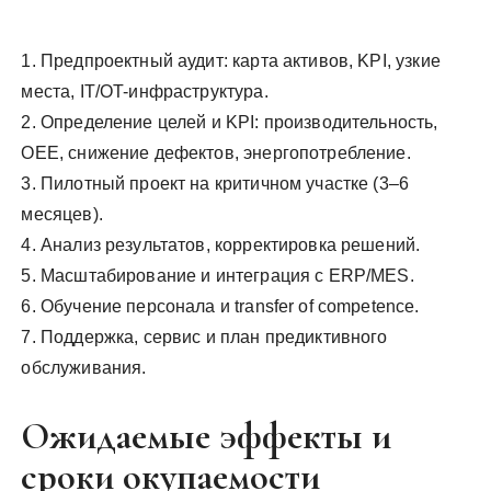
1. Предпроектный аудит: карта активов, KPI, узкие
места, IT/OT-инфраструктура.
2. Определение целей и KPI: производительность,
OEE, снижение дефектов, энергопотребление.
3. Пилотный проект на критичном участке (3–6
месяцев).
4. Анализ результатов, корректировка решений.
5. Масштабирование и интеграция с ERP/MES.
6. Обучение персонала и transfer of competence.
7. Поддержка, сервис и план предиктивного
обслуживания.
Ожидаемые эффекты и
сроки окупаемости