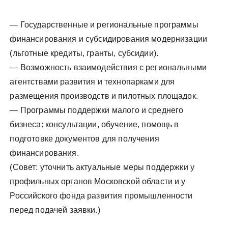
— Государственные и региональные программы
финансирования и субсидирования модернизации
(льготные кредиты, гранты, субсидии).
— Возможность взаимодействия с региональными
агентствами развития и технопарками для
размещения производств и пилотных площадок.
— Программы поддержки малого и среднего
бизнеса: консультации, обучение, помощь в
подготовке документов для получения
финансирования.
(Совет: уточнить актуальные меры поддержки у
профильных органов Московской области и у
Российского фонда развития промышленности
перед подачей заявки.)