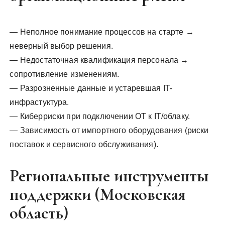
— Неполное понимание процессов на старте →
неверный выбор решения.
— Недостаточная квалификация персонала →
сопротивление изменениям.
— Разрозненные данные и устаревшая IT-
инфрастуктура.
— Киберриски при подключении OT к IT/облаку.
— Зависимость от импортного оборудования (риски
поставок и сервисного обслуживания).
Региональные инструменты
поддержки (Московская
область)