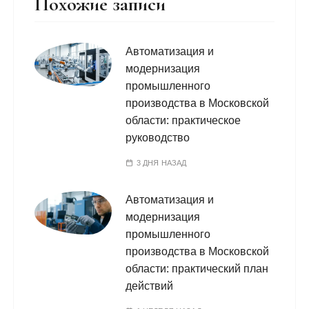
Похожие записи
Автоматизация и
модернизация
промышленного
производства в Московской
области: практическое
руководство
3 ДНЯ НАЗАД
Автоматизация и
модернизация
промышленного
производства в Московской
области: практический план
действий