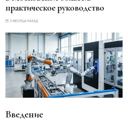
у
практическое руководство
4 МЕСЯЦА НАЗАД
Введение