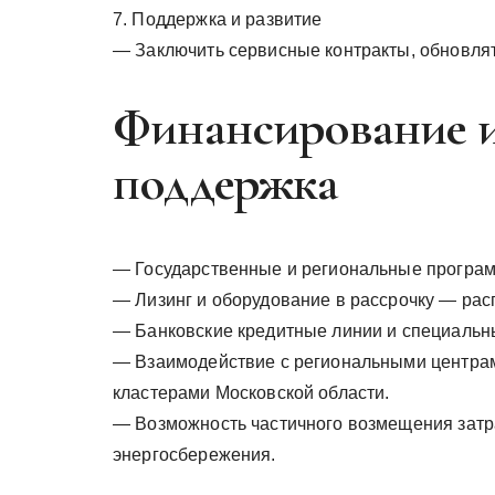
7. Поддержка и развитие
— Заключить сервисные контракты, обновлят
Финансирование и
поддержка
— Государственные и региональные програм
— Лизинг и оборудование в рассрочку — рас
— Банковские кредитные линии и специальн
— Взаимодействие с региональными центра
кластерами Московской области.
— Возможность частичного возмещения зат
энергосбережения.