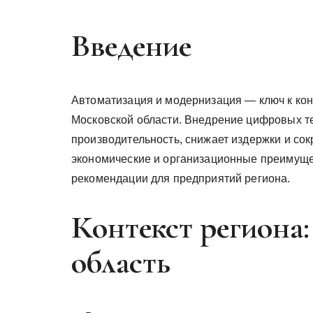
Введение
Автоматизация и модернизация — ключ к ко
Московской области. Внедрение цифровых 
производительность, снижает издержки и сок
экономические и организационные преимуще
рекомендации для предприятий региона.
Контекст региона
область