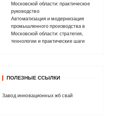
Московской области: практическое
руководство
Автоматизация и модернизация
промышленного производства в
Московской области: стратегия,
технологии и практические шаги
ПОЛЕЗНЫЕ ССЫЛКИ
Завод инновационных жб свай