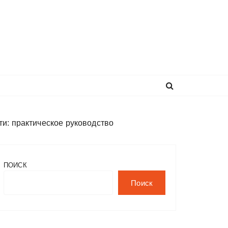
и: практическое руководство
ПОИСК
Поиск