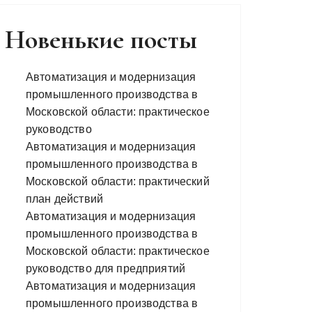
Новенькие посты
Автоматизация и модернизация
промышленного производства в
Московской области: практическое
руководство
Автоматизация и модернизация
промышленного производства в
Московской области: практический
план действий
Автоматизация и модернизация
промышленного производства в
Московской области: практическое
руководство для предприятий
Автоматизация и модернизация
промышленного производства в