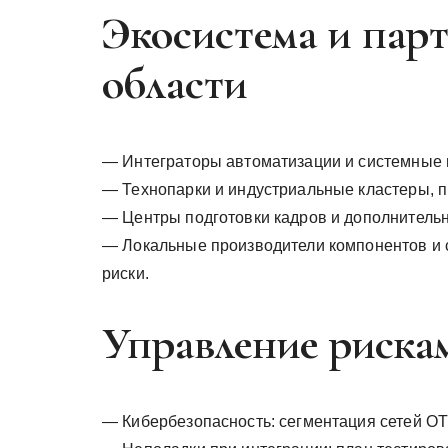
Экосистема и пар
области
— Интеграторы автоматизации и системные 
— Технопарки и индустриальные кластеры, п
— Центры подготовки кадров и дополнитель
— Локальные производители компонентов и 
риски.
Управление риска
— Кибербезопасность: сегментация сетей OT