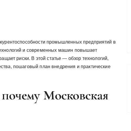
нкурентоспособности промышленных предприятий в
технологий и современных машин повышает
ращает риски. В этой статье — обзор технологий,
ства, пошаговый план внедрения и практические
: почему Московская