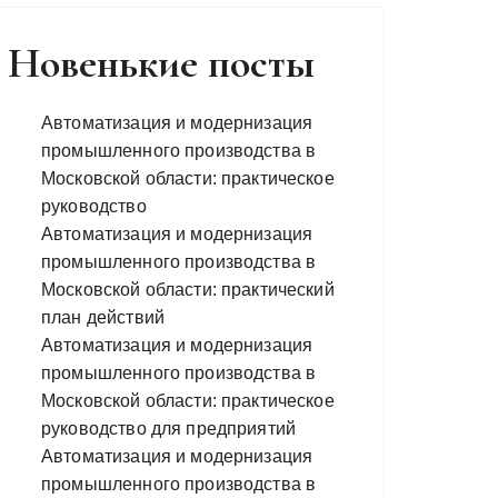
Новенькие посты
Автоматизация и модернизация
промышленного производства в
Московской области: практическое
руководство
Автоматизация и модернизация
промышленного производства в
Московской области: практический
план действий
Автоматизация и модернизация
промышленного производства в
Московской области: практическое
руководство для предприятий
Автоматизация и модернизация
промышленного производства в