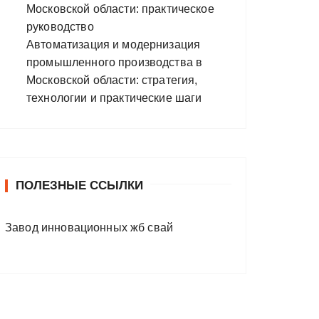
Московской области: практическое
руководство
Автоматизация и модернизация
промышленного производства в
Московской области: стратегия,
технологии и практические шаги
ПОЛЕЗНЫЕ ССЫЛКИ
Завод инновационных жб свай