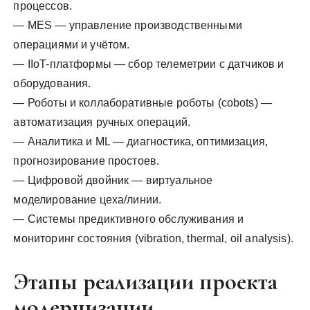
процессов.
— MES — управление производственными
операциями и учётом.
— IIoT-платформы — сбор телеметрии с датчиков и
оборудования.
— Роботы и коллаборативные роботы (cobots) —
автоматизация ручных операций.
— Аналитика и ML — диагностика, оптимизация,
прогнозирование простоев.
— Цифровой двойник — виртуальное
моделирование цеха/линии.
— Системы предиктивного обслуживания и
мониторинг состояния (vibration, thermal, oil analysis).
Этапы реализации проекта
модернизации