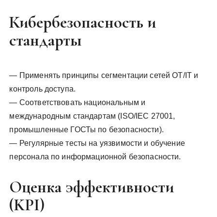
Кибербезопасность и
стандарты
— Применять принципы сегментации сетей OT/IT и
контроль доступа.
— Соответствовать национальным и
международным стандартам (ISO/IEC 27001,
промышленные ГОСТы по безопасности).
— Регулярные тесты на уязвимости и обучение
персонала по информационной безопасности.
Оценка эффективности
(KPI)