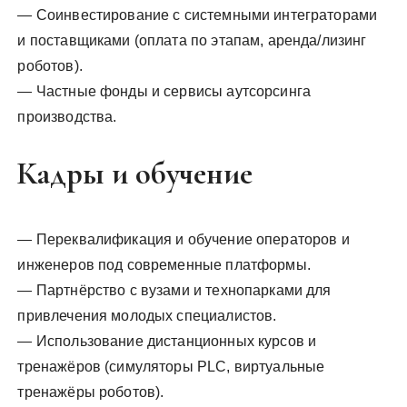
— Соинвестирование с системными интеграторами
и поставщиками (оплата по этапам, аренда/лизинг
роботов).
— Частные фонды и сервисы аутсорсинга
производства.
Кадры и обучение
— Переквалификация и обучение операторов и
инженеров под современные платформы.
— Партнёрство с вузами и технопарками для
привлечения молодых специалистов.
— Использование дистанционных курсов и
тренажёров (симуляторы PLC, виртуальные
тренажёры роботов).