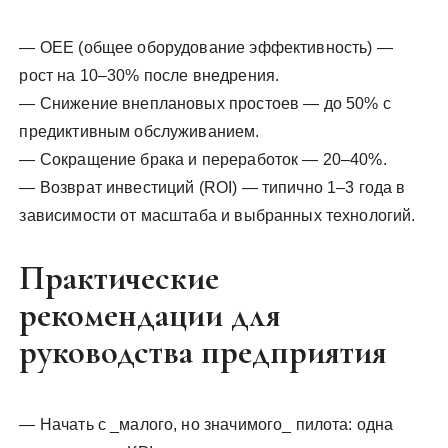
— OEE (общее оборудование эффективность) —
рост на 10–30% после внедрения.
— Снижение внеплановых простоев — до 50% с
предиктивным обслуживанием.
— Сокращение брака и переработок — 20–40%.
— Возврат инвестиций (ROI) — типично 1–3 года в
зависимости от масштаба и выбранных технологий.
Практические
рекомендации для
руководства предприятия
— Начать с _малого, но значимого_ пилота: одна