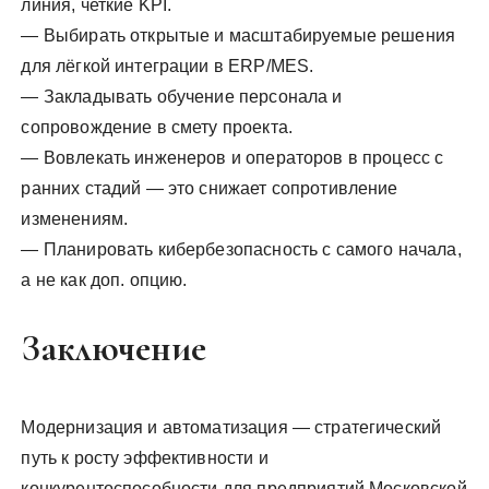
линия, четкие KPI.
— Выбирать открытые и масштабируемые решения
для лёгкой интеграции в ERP/MES.
— Закладывать обучение персонала и
сопровождение в смету проекта.
— Вовлекать инженеров и операторов в процесс с
ранних стадий — это снижает сопротивление
изменениям.
— Планировать кибербезопасность с самого начала,
а не как доп. опцию.
Заключение
Модернизация и автоматизация — стратегический
путь к росту эффективности и
конкурентоспособности для предприятий Московской