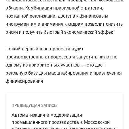
области. Комбинация правильной стратегии,
поэтапной реализации, доступа к финансовым
инструментам и внимания к кадрам позволит снизить
риски и получить быстрый экономический эффект.
Четкий первый шаг: провести аудит
производственных процессов и запустить пилот по
одному из приоритетных участков — это даст
реальную базу для масштабирования и привлечения
финансирования.
ПРЕДЫДУЩАЯ ЗАПИСЬ
Автоматизация и модернизация
промышленного производства в Московской