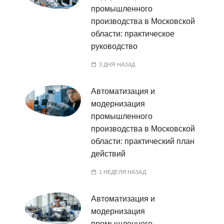
промышленного
производства в Московской
области: практическое
руководство
3 ДНЯ НАЗАД
Автоматизация и
модернизация
промышленного
производства в Московской
области: практический план
действий
1 НЕДЕЛЯ НАЗАД
Автоматизация и
модернизация
промышленного