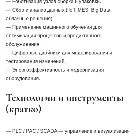
— Роботизация узлов сборки и упаковки.
— Сбор и анализ данных (IIoT, MES, Big Data,
облачные решения).
— Применение машинного обучения для
оптимизации процессов и предиктивного
обслуживания.
— Цифровые двойники для моделирования и
тестирования изменений.
— Энергоэффективность и модернизация
оборудования.
Технологии и инструменты
(кратко)
— PLC / PAC / SCADA — управление и визуализация