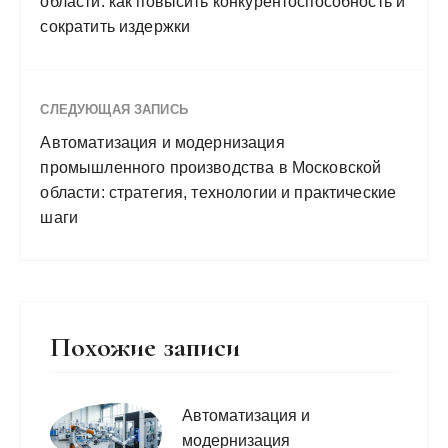
области: как повысить конкурентоспособность и
сократить издержки
СЛЕДУЮЩАЯ ЗАПИСЬ
Автоматизация и модернизация
промышленного производства в Московской
области: стратегия, технологии и практические
шаги
Похожие записи
Автоматизация и
модернизация