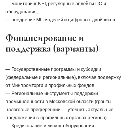
— мониторинг KPI, регулярные апдейты ПО и
оборудования;
— внедрение ML-моделей и цифровых двойников.
Финансирование и
поддержка (варианты)
— Государственные программы и субсидии
(федеральные и региональные), включая поддержку
от Минпромторга и профильных фондов.
— Региональные инструменты поддержки
промышленности в Московской области (гранты,
налоговые преференции — уточнить актуальные
предложения в профильных органах региона).
— Кредитование и лизинг оборудования.