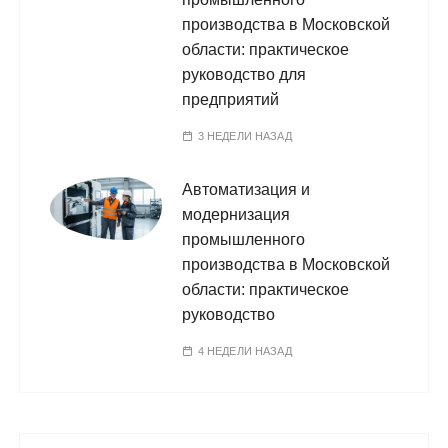
производства в Московской
области: практическое
руководство для
предприятий
3 НЕДЕЛИ НАЗАД
Автоматизация и
модернизация
промышленного
производства в Московской
области: практическое
руководство
4 НЕДЕЛИ НАЗАД