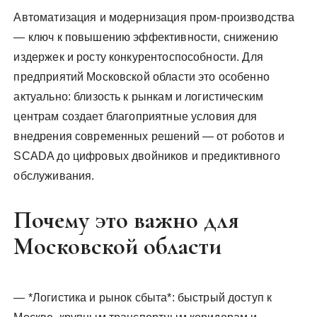
Автоматизация и модернизация пром‑производства
— ключ к повышению эффективности, снижению
издержек и росту конкурентоспособности. Для
предприятий Московской области это особенно
актуально: близость к рынкам и логистическим
центрам создает благоприятные условия для
внедрения современных решений — от роботов и
SCADA до цифровых двойников и предиктивного
обслуживания.
Почему это важно для
Московской области
— *Логистика и рынок сбыта*: быстрый доступ к