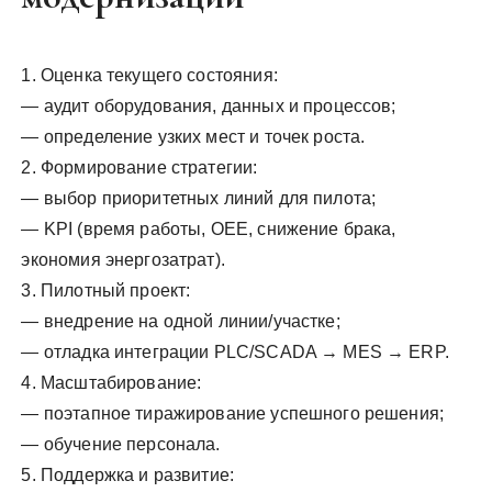
1. Оценка текущего состояния:
— аудит оборудования, данных и процессов;
— определение узких мест и точек роста.
2. Формирование стратегии:
— выбор приоритетных линий для пилота;
— KPI (время работы, OEE, снижение брака,
экономия энергозатрат).
3. Пилотный проект:
— внедрение на одной линии/участке;
— отладка интеграции PLC/SCADA → MES → ERP.
4. Масштабирование:
— поэтапное тиражирование успешного решения;
— обучение персонала.
5. Поддержка и развитие: