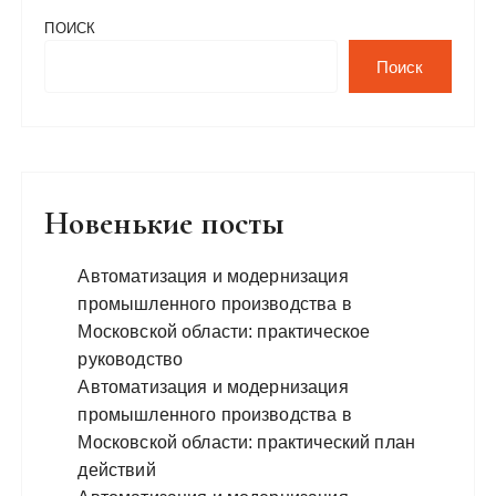
ПОИСК
Поиск
Новенькие посты
Автоматизация и модернизация
промышленного производства в
Московской области: практическое
руководство
Автоматизация и модернизация
промышленного производства в
Московской области: практический план
действий