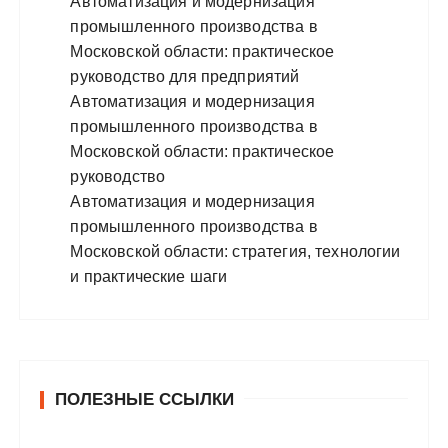
Автоматизация и модернизация
промышленного производства в
Московской области: практическое
руководство для предприятий
Автоматизация и модернизация
промышленного производства в
Московской области: практическое
руководство
Автоматизация и модернизация
промышленного производства в
Московской области: стратегия, технологии
и практические шаги
ПОЛЕЗНЫЕ ССЫЛКИ