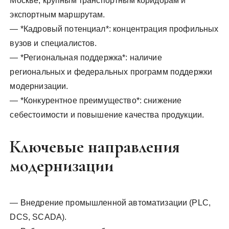
Москве, крупным транспортным коридорам и
экспортным маршрутам.
— *Кадровый потенциал*: концентрация профильных
вузов и специалистов.
— *Региональная поддержка*: наличие
региональных и федеральных программ поддержки
модернизации.
— *Конкурентное преимущество*: снижение
себестоимости и повышение качества продукции.
Ключевые направления
модернизации
— Внедрение промышленной автоматизации (PLC,
DCS, SCADA).