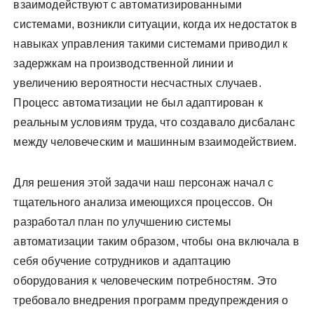
взаимодействуют с автоматизированными
системами, возникли ситуации, когда их недостаток в
навыках управления такими системами приводил к
задержкам на производственной линии и
увеличению вероятности несчастных случаев.
Процесс автоматизации не был адаптирован к
реальным условиям труда, что создавало дисбаланс
между человеческим и машинным взаимодействием.
Для решения этой задачи наш персонаж начал с
тщательного анализа имеющихся процессов. Он
разработал план по улучшению системы
автоматизации таким образом, чтобы она включала в
себя обучение сотрудников и адаптацию
оборудования к человеческим потребностям. Это
требовало внедрения программ предупреждения о