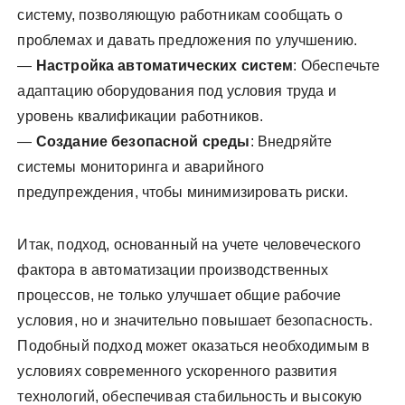
систему, позволяющую работникам сообщать о
проблемах и давать предложения по улучшению.
—
Настройка автоматических систем
: Обеспечьте
адаптацию оборудования под условия труда и
уровень квалификации работников.
—
Создание безопасной среды
: Внедряйте
системы мониторинга и аварийного
предупреждения, чтобы минимизировать риски.
Итак, подход, основанный на учете человеческого
фактора в автоматизации производственных
процессов, не только улучшает общие рабочие
условия, но и значительно повышает безопасность.
Подобный подход может оказаться необходимым в
условиях современного ускоренного развития
технологий, обеспечивая стабильность и высокую