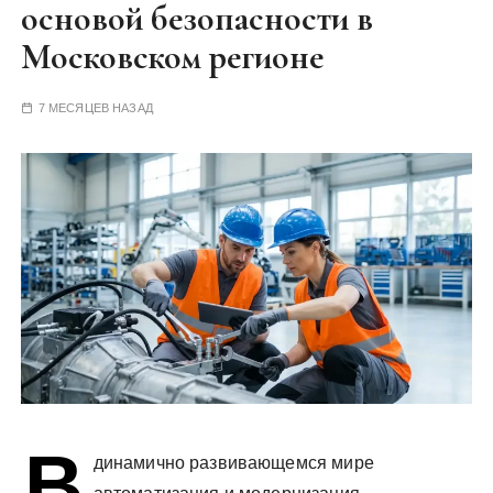
основой безопасности в
у
Московском регионе
7 МЕСЯЦЕВ НАЗАД
В
динамично развивающемся мире