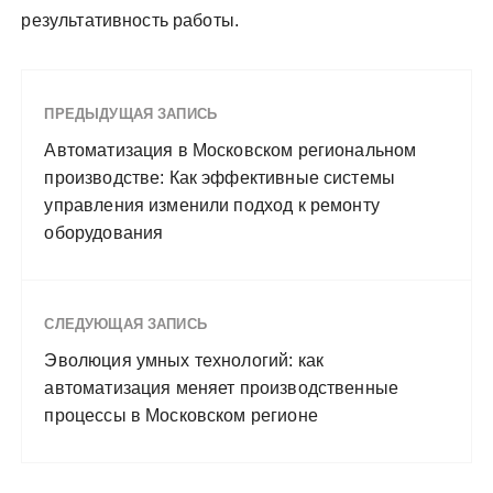
результативность работы.
ПРЕДЫДУЩАЯ ЗАПИСЬ
Автоматизация в Московском региональном
производстве: Как эффективные системы
управления изменили подход к ремонту
оборудования
СЛЕДУЮЩАЯ ЗАПИСЬ
Эволюция умных технологий: как
автоматизация меняет производственные
процессы в Московском регионе