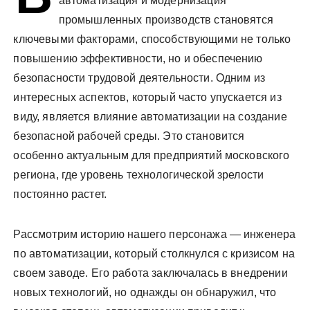
автоматизация и модернизация
промышленных производств становятся
ключевыми факторами, способствующими не только
повышению эффективности, но и обеспечению
безопасности трудовой деятельности. Одним из
интересных аспектов, который часто упускается из
виду, является влияние автоматизации на создание
безопасной рабочей среды. Это становится
особенно актуальным для предприятий московского
региона, где уровень технологической зрелости
постоянно растет.
Рассмотрим историю нашего персонажа — инженера
по автоматизации, который столкнулся с кризисом на
своем заводе. Его работа заключалась в внедрении
новых технологий, но однажды он обнаружил, что