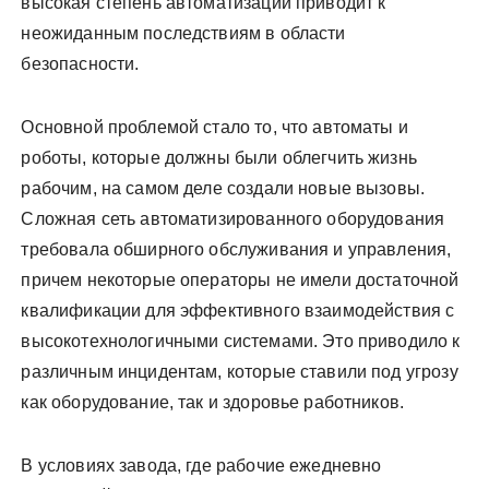
высокая степень автоматизации приводит к
неожиданным последствиям в области
безопасности.
Основной проблемой стало то, что автоматы и
роботы, которые должны были облегчить жизнь
рабочим, на самом деле создали новые вызовы.
Сложная сеть автоматизированного оборудования
требовала обширного обслуживания и управления,
причем некоторые операторы не имели достаточной
квалификации для эффективного взаимодействия с
высокотехнологичными системами. Это приводило к
различным инцидентам, которые ставили под угрозу
как оборудование, так и здоровье работников.
В условиях завода, где рабочие ежедневно