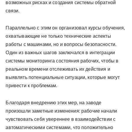
возможных рисках и создания системы обратной
связи.
Параллельно с этим он организовал курсы обучения,
охватывающие не только технические аспекты
работы с машинами, но и вопросы безопасности.
Один из важных шагов заключался в интеграции
системы мониторинга состояния рабочих, чтобы в
реальном времени отслеживать их действия и
выявлять потенциальные ситуации, которые могут
привести к проблемам.
Благодаря внедрению этих мер, на заводе
произошли заметные изменения: рабочие начали
чувствовать себя увереннее в взаимодействии с
автоматическими системами, что положительно