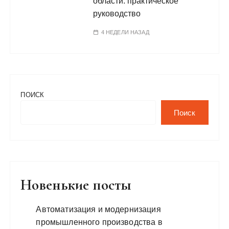
области: практическое
руководство
4 НЕДЕЛИ НАЗАД
ПОИСК
Поиск
Новенькие посты
Автоматизация и модернизация
промышленного производства в