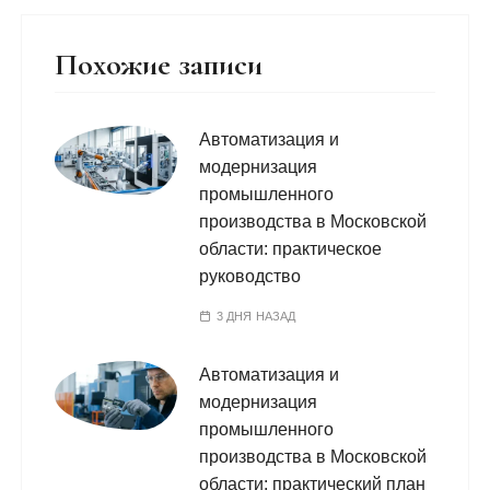
Похожие записи
Автоматизация и
модернизация
промышленного
производства в Московской
области: практическое
руководство
3 ДНЯ НАЗАД
Автоматизация и
модернизация
промышленного
производства в Московской
области: практический план