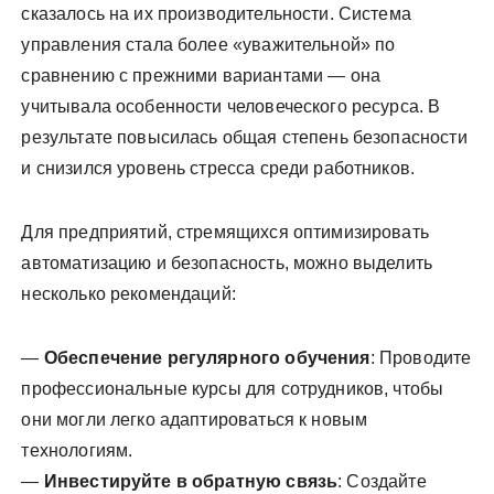
сказалось на их производительности. Система
управления стала более «уважительной» по
сравнению с прежними вариантами — она
учитывала особенности человеческого ресурса. В
результате повысилась общая степень безопасности
и снизился уровень стресса среди работников.
Для предприятий, стремящихся оптимизировать
автоматизацию и безопасность, можно выделить
несколько рекомендаций:
—
Обеспечение регулярного обучения
: Проводите
профессиональные курсы для сотрудников, чтобы
они могли легко адаптироваться к новым
технологиям.
—
Инвестируйте в обратную связь
: Создайте