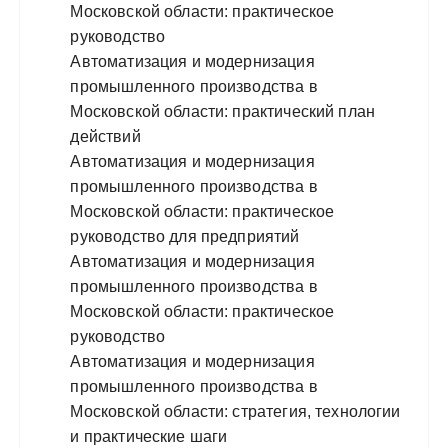
Московской области: практическое
руководство
Автоматизация и модернизация
промышленного производства в
Московской области: практический план
действий
Автоматизация и модернизация
промышленного производства в
Московской области: практическое
руководство для предприятий
Автоматизация и модернизация
промышленного производства в
Московской области: практическое
руководство
Автоматизация и модернизация
промышленного производства в
Московской области: стратегия, технологии
и практические шаги