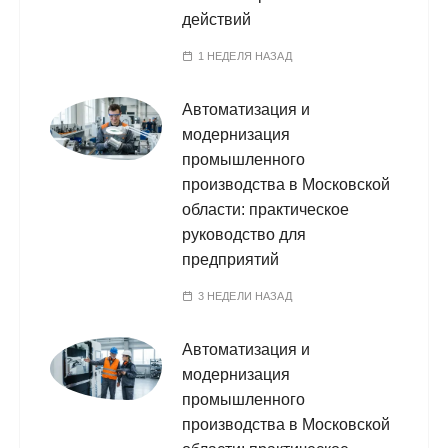
действий
1 НЕДЕЛЯ НАЗАД
Автоматизация и
модернизация
промышленного
производства в Московской
области: практическое
руководство для
предприятий
3 НЕДЕЛИ НАЗАД
Автоматизация и
модернизация
промышленного
производства в Московской